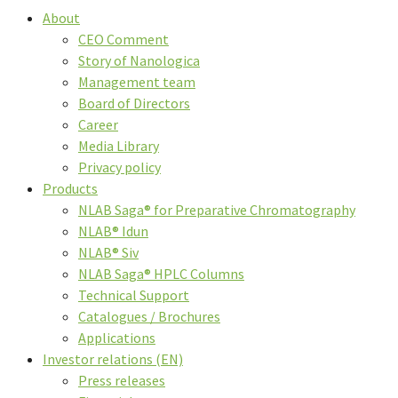
About
CEO Comment
Story of Nanologica
Management team
Board of Directors
Career
Media Library
Privacy policy
Products
NLAB Saga® for Preparative Chromatography
NLAB® Idun
NLAB® Siv
NLAB Saga® HPLC Columns
Technical Support
Catalogues / Brochures
Applications
Investor relations (EN)
Press releases