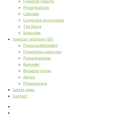
Financial reports
Presentations
Calendar
Corporate Governance
The Share
Subscribe
Investor relations (SE)
Pressmeddelanden
Finansiella rapporter
Presentationer
Kalender
Bolagsstyrning
Aktien
Prenumerera
Latest news
Contact