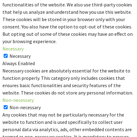
functionalities of the website. We also use third-party cookies
that help us analyze and understand how you use this website.
These cookies will be stored in your browser only with your
consent. You also have the option to opt-out of these cookies.
But opting out of some of these cookies may have an effect on
your browsing experience.
Necessary
Necessary
Always Enabled
Necessary cookies are absolutely essential for the website to
function properly. This category only includes cookies that
ensures basic functionalities and security features of the
website. These cookies do not store any personal information.
Non-necessary
Non-necessary
Any cookies that may not be particularly necessary for the
website to function and is used specifically to collect user
personal data via analytics, ads, other embedded contents are
termed as non-necessary cookies. It is mandatory to procure