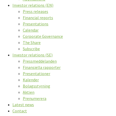
Investor relations (EN)
Press releases
Financial reports
Presentations
Calendar
Corporate Governance
The Share
Subscribe
Investor relations (SE)
Pressmeddelanden
Finansiella rapporter
Presentationer
Kalender
Bolagsstyrning
Aktien
Prenumerera
Latest news
Contact