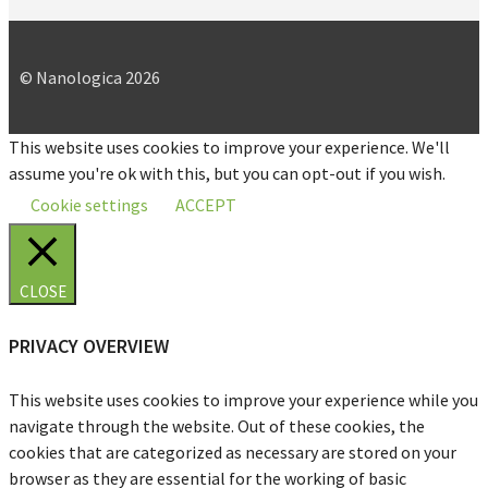
© Nanologica 2026
This website uses cookies to improve your experience. We'll
assume you're ok with this, but you can opt-out if you wish.
Cookie settings
ACCEPT
CLOSE
PRIVACY OVERVIEW
This website uses cookies to improve your experience while you
navigate through the website. Out of these cookies, the
cookies that are categorized as necessary are stored on your
browser as they are essential for the working of basic