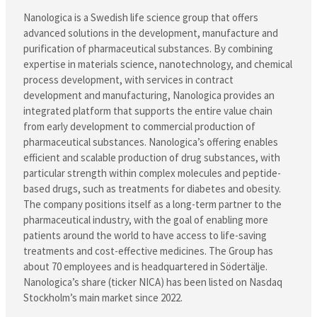
Nanologica is a Swedish life science group that offers
advanced solutions in the development, manufacture and
purification of pharmaceutical substances. By combining
expertise in materials science, nanotechnology, and chemical
process development, with services in contract
development and manufacturing, Nanologica provides an
integrated platform that supports the entire value chain
from early development to commercial production of
pharmaceutical substances. Nanologica’s offering enables
efficient and scalable production of drug substances, with
particular strength within complex molecules and peptide-
based drugs, such as treatments for diabetes and obesity.
The company positions itself as a long-term partner to the
pharmaceutical industry, with the goal of enabling more
patients around the world to have access to life-saving
treatments and cost-effective medicines. The Group has
about 70 employees and is headquartered in Södertälje.
Nanologica’s share (ticker NICA) has been listed on Nasdaq
Stockholm’s main market since 2022.