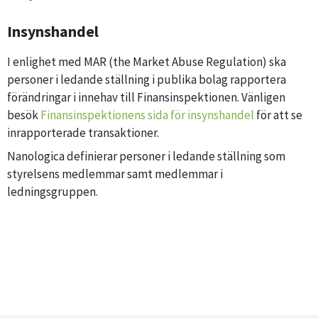
Insynshandel
I enlighet med MAR (the Market Abuse Regulation) ska
personer i ledande ställning i publika bolag rapportera
förändringar i innehav till Finansinspektionen. Vänligen
besök
Finansinspektionens sida för insynshandel
för att se
inrapporterade transaktioner.
Nanologica definierar personer i ledande ställning som
styrelsens medlemmar samt medlemmar i
ledningsgruppen.